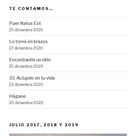
TE CONTAMOS…
Puer Natus Est
29 diciembre 2020
Lo tomó en brazos
27 diciembre 2020
Encontraréis un niño
25 diciembre 2020
33. Acógelo en tu vida
23 diciembre 2020
Hágase
20 diciembre 2020
JULIO 2017, 2018 Y 2019