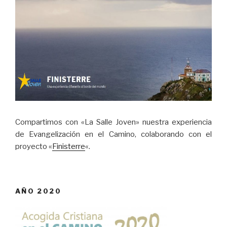
Compartimos con «La Salle Joven» nuestra experiencia
de Evangelización en el Camino, colaborando con el
proyecto «
Finisterre
«.
AÑO 2020