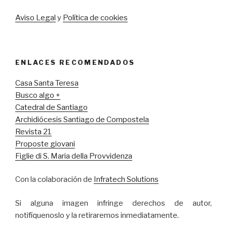
Aviso Legal
y
Política de cookies
ENLACES RECOMENDADOS
Casa Santa Teresa
Busco algo +
Catedral de Santiago
Archidiócesis Santiago de Compostela
Revista 21
Proposte giovani
Figlie di S. Maria della Provvidenza
Con la colaboración de
Infratech Solutions
Si alguna imagen infringe derechos de autor,
notifíquenoslo y la retiraremos inmediatamente.