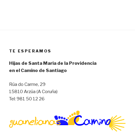
TE ESPERAMOS
Hijas de Santa María de la Providencia
en el Camino de Santiago
Rúa do Carme, 29
15810 Arzúa (A Coruña)
Tel: 981 50 12 26