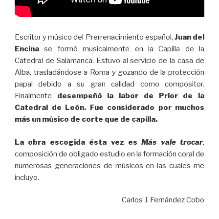
Escritor y músico del Prerrenacimiento español,
Juan del
Encina
se formó musicalmente en la Capilla de la
Catedral de Salamanca. Estuvo al servicio de la casa de
Alba, trasladándose a Roma y gozando de la protección
papal debido a su gran calidad como compositor.
Finalmente
desempeñó la labor de Prior de la
Catedral de León. Fue considerado por muchos
más un músico de corte que de capilla.
La obra escogida ésta vez es
Más vale trocar
,
composición de obligado estudio en la formación coral de
numerosas generaciones de músicos en las cuales me
incluyo.
Carlos J. Fernández Cobo