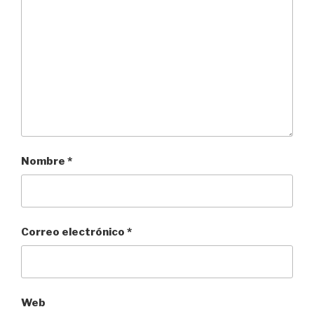
Nombre
*
Correo electrónico
*
Web