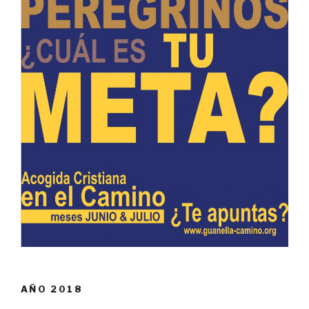
AÑO 2018