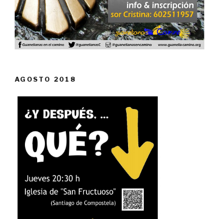
AGOSTO 2018