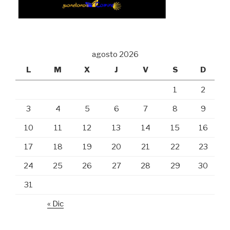
agosto 2026
L
M
X
J
V
S
D
1
2
3
4
5
6
7
8
9
10
11
12
13
14
15
16
17
18
19
20
21
22
23
24
25
26
27
28
29
30
31
« Dic