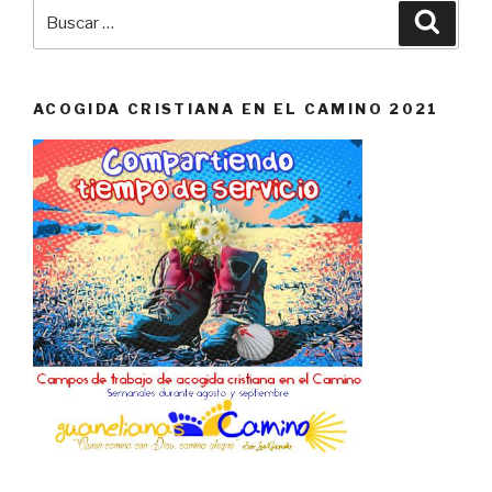
Buscar
Busca
por:
ACOGIDA CRISTIANA EN EL CAMINO 2021