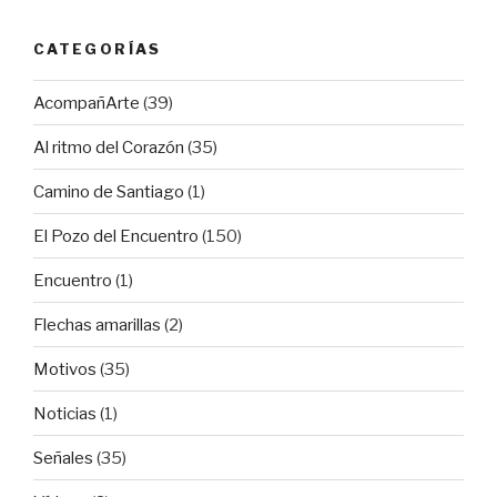
CATEGORÍAS
AcompañArte
(39)
Al ritmo del Corazón
(35)
Camino de Santiago
(1)
El Pozo del Encuentro
(150)
Encuentro
(1)
Flechas amarillas
(2)
Motivos
(35)
Noticias
(1)
Señales
(35)