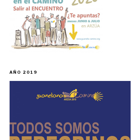
AÑO 2019