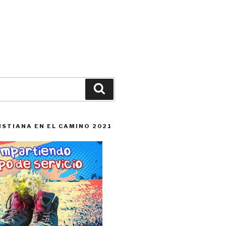
Buscar
ISTIANA EN EL CAMINO 2021