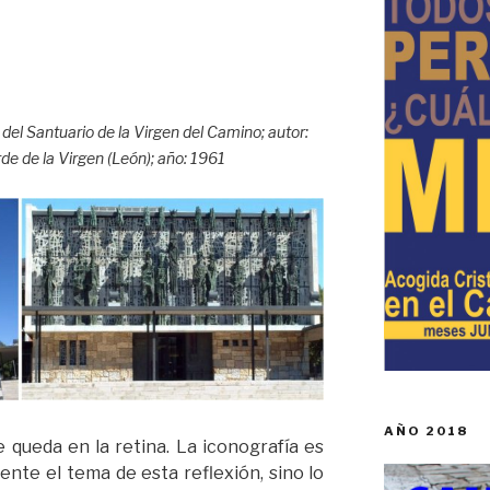
 del Santuario de la Virgen del Camino; autor:
de de la Virgen (León); año: 1961
AÑO 2018
 queda en la retina. La iconografía es
nte el tema de esta reflexión, sino lo