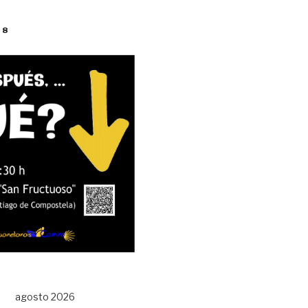
18
agosto 2026