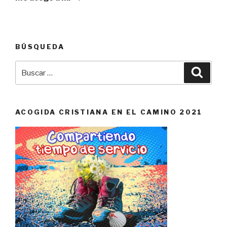
BÚSQUEDA
Buscar
Busca
por:
ACOGIDA CRISTIANA EN EL CAMINO 2021