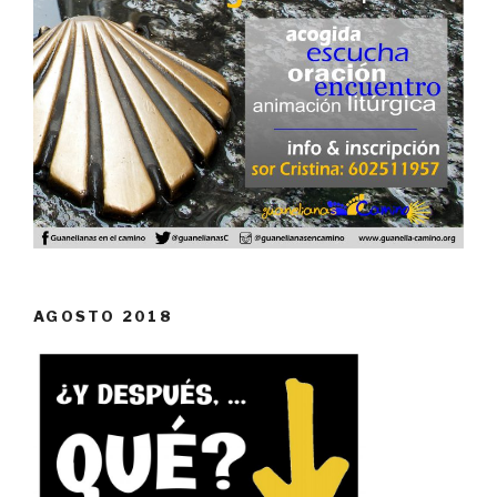
AGOSTO 2018