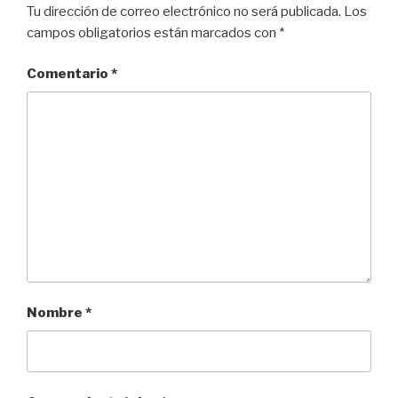
Tu dirección de correo electrónico no será publicada.
Los
campos obligatorios están marcados con
*
Comentario
*
Nombre
*