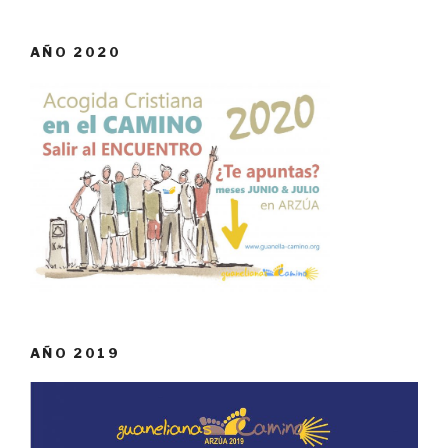
AÑO 2020
AÑO 2019