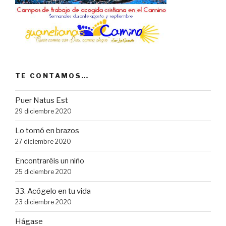
TE CONTAMOS…
Puer Natus Est
29 diciembre 2020
Lo tomó en brazos
27 diciembre 2020
Encontraréis un niño
25 diciembre 2020
33. Acógelo en tu vida
23 diciembre 2020
Hágase