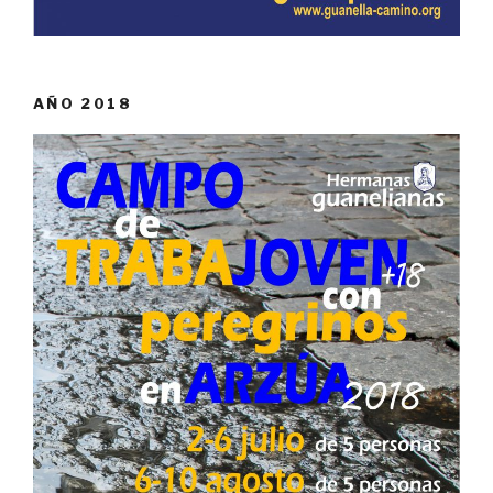
AÑO 2018