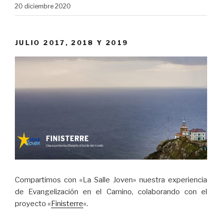
20 diciembre 2020
JULIO 2017, 2018 Y 2019
Compartimos con «La Salle Joven» nuestra experiencia
de Evangelización en el Camino, colaborando con el
proyecto «
Finisterre
«.