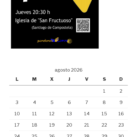
agosto 2026
L
M
X
J
V
S
D
1
2
3
4
5
6
7
8
9
10
11
12
13
14
15
16
17
18
19
20
21
22
23
24
25
26
27
28
29
30